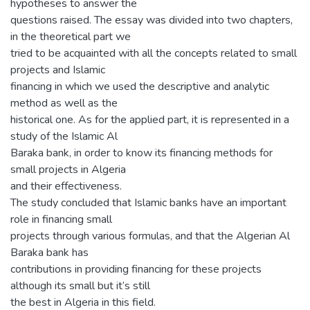
hypotheses to answer the
questions raised. The essay was divided into two chapters,
in the theoretical part we
tried to be acquainted with all the concepts related to small
projects and Islamic
financing in which we used the descriptive and analytic
method as well as the
historical one. As for the applied part, it is represented in a
study of the Islamic Al
Baraka bank, in order to know its financing methods for
small projects in Algeria
and their effectiveness.
The study concluded that Islamic banks have an important
role in financing small
projects through various formulas, and that the Algerian Al
Baraka bank has
contributions in providing financing for these projects
although its small but it’s still
the best in Algeria in this field.