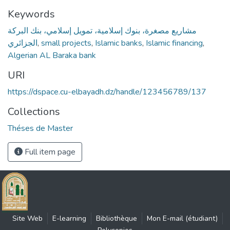
Keywords
مشاريع مصغرة، بنوك إسلامية، تمويل إسلامي، بنك البركة
الجزائري
,
small projects
,
Islamic banks
,
Islamic financing
,
Algerian AL Baraka bank
URI
https://dspace.cu-elbayadh.dz/handle/123456789/137
Collections
Théses de Master
Full item page
Site Web
E-learning
Bibliothèque
Mon E-mail (étudiant)