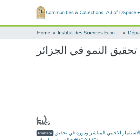
Communities & Collections
All of DSpace
Home
Institut des Sciences Economiques, Commerciales et des Sciences de Gestion
 تحقيق النمو في الجزائر
Loading...
Files
الاستثمار الاجنبي المباشر ودوره في تحقيق
Primary