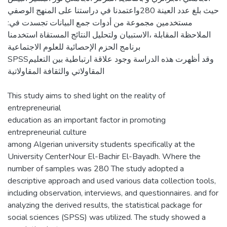
حيث بلغ عدد العينة 280واعتمدنا في دراستنا على المنهج الوصفي
مستخدمين مجموعة من أدوات جمع البيانات تجسدت في:
الملاحظة المقابلة ،الاستبيان ولتحليل النتائج المستقاة استخدمنا
برنامج الحزم الإحصائية للعلوم الاجتماعية
SPSSوقد أظهرت هذه الدراسة وجود علاقة ارتباطية بين التعليم
المقاولاتي والثقافة المقاولاتية
This study aims to shed light on the reality of
entrepreneurial
education as an important factor in promoting
entrepreneurial culture
among Algerian university students specifically at the
University CenterNour El-Bachir El-Bayadh. Where the
number of samples was 280 The study adopted a
descriptive approach and used various data collection tools,
including observation, interviews, and questionnaires. and for
analyzing the derived results, the statistical package for
social sciences (SPSS) was utilized. The study showed a