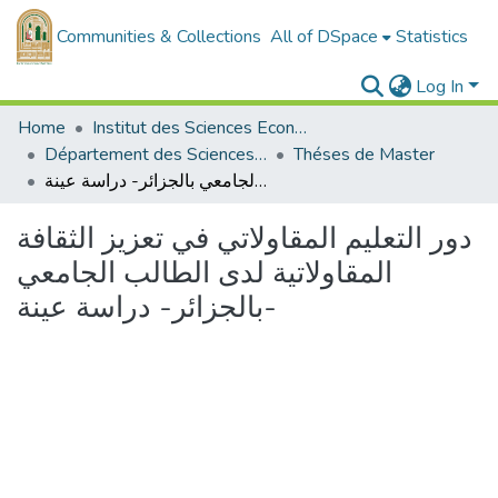
Communities & Collections
All of DSpace
Statistics
Log In
Home
Institut des Sciences Economiques, Commerciales et des Sciences de Gestion
Département des Sciences de Gestion
Théses de Master
دور التعليم المقاولاتي في تعزيز الثقافة المقاولاتية لدى الطالب الجامعي بالجزائر- دراسة عينة-
دور التعليم المقاولاتي في تعزيز الثقافة
المقاولاتية لدى الطالب الجامعي
بالجزائر- دراسة عينة-