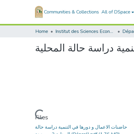
Communities & Collections
All of DSpace
Home
Institut des Sciences Economiques, Commerciales et des Sciences de Gestion
مية دراسة حالة المحلية
Loading...
Files
حاضنات الاعمال و دورها في التنمية دراسة حالة