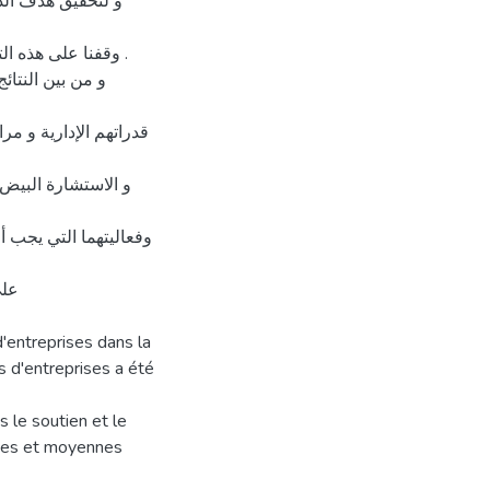
و لتحقيق هدف الد
وقفنا على هذه ال .
و من بين النتائ
قدراتهم الإدارية و مر
و الاستشارة البيض 
وفعاليتهما التي يجب أ
على
d'entreprises dans la
s d'entreprises a été
 le soutien et le
tes et moyennes