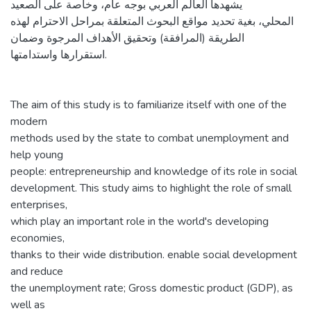
يشهدها العالم العربي بوجه عام، وخاصة على الصعيد
المحلي، بغية تحديد مواقع البحوث المتعلقة بمراحل الاحترام لهذه
الطريقة (المرافقة) وتحقيق الأهداف المرجوة وضمان
استقرارها واستدامتها.
The aim of this study is to familiarize itself with one of the
modern
methods used by the state to combat unemployment and
help young
people: entrepreneurship and knowledge of its role in social
development. This study aims to highlight the role of small
enterprises,
which play an important role in the world's developing
economies,
thanks to their wide distribution. enable social development
and reduce
the unemployment rate; Gross domestic product (GDP), as
well as