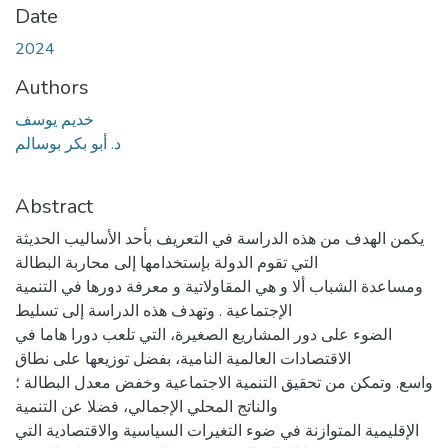
Date
2024
Authors
خديم يوسف
د. أبو بكر بوسالم
Abstract
يكمن الهدف من هذه الدراسة في التعريف بأحد الأساليب الحديثة
التي تقوم الدولة بإستخدامها إلى محاربة البطالة
ومساعدة الشباب ألا و هي المقاولاتية و معرفة دورها في التنمية
الإجتماعية . وتهدف هذه الدراسة إلى تسليط
الضوء على دور المشاريع الصغيرة، التي تلعب دورا هاما في
الاقتصادات العالمية النامية، بفضل توزيعها على نطاق
واسع. وتمكن من تحقيق التنمية الاجتماعية وخفض معدل البطالة ؛
والناتج المحلي الإجمالي، فضلا عن التنمية
الإقليمية المتوازنة في ضوء التغيرات السياسية والاقتصادية التي