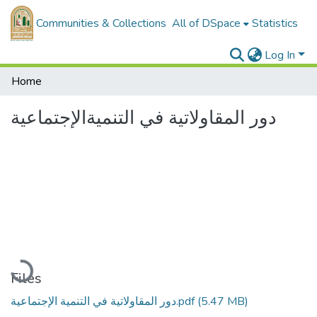
Communities & Collections
All of DSpace
Statistics
Log In
Home
دور المقاولاتية في التنميةالإجتماعية
Loading...
Files
دور المقاولاتية في التنمية الإجتماعية.pdf
(5.47 MB)