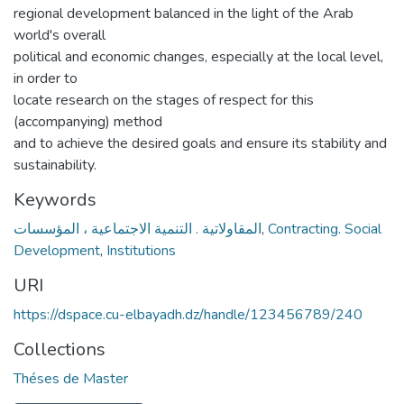
regional development balanced in the light of the Arab
world's overall
political and economic changes, especially at the local level,
in order to
locate research on the stages of respect for this
(accompanying) method
and to achieve the desired goals and ensure its stability and
sustainability.
Keywords
المقاولاتية . التنمية الاجتماعية ، المؤسسات
,
Contracting. Social
Development
,
Institutions
URI
https://dspace.cu-elbayadh.dz/handle/123456789/240
Collections
Théses de Master