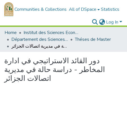
Communities & Collections
All of DSpace
Statistics
Log In
Home
Institut des Sciences Economiques, Commerciales et des Sciences de Gestion
Département des Sciences de Gestion
Théses de Master
دور القائد الاستراتيجي في ادارة المخاطر - دراسة حالة في مديرية اتصالات الجزائر
دور القائد الاستراتيجي في ادارة
المخاطر - دراسة حالة في مديرية
اتصالات الجزائر