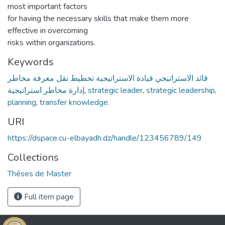
most important factors
for having the necessary skills that make them more
effective in overcoming
risks within organizations.
Keywords
قائد الاستراتيجي قيادة الاستراتيجية تخطيط نقل معرفة مخاطر
إدارة مخاطر استراتيجية
,
strategic leader
,
strategic leadership
,
planning
,
transfer knowledge.
URI
https://dspace.cu-elbayadh.dz/handle/123456789/149
Collections
Théses de Master
Full item page