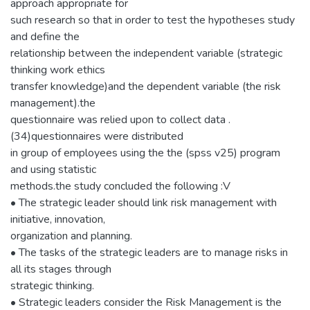
approach appropriate for
such research so that in order to test the hypotheses study
and define the
relationship between the independent variable (strategic
thinking work ethics
transfer knowledge)and the dependent variable (the risk
management).the
questionnaire was relied upon to collect data .
(34)questionnaires were distributed
in group of employees using the the (spss v25) program
and using statistic
methods.the study concluded the following :V
• The strategic leader should link risk management with
initiative, innovation,
organization and planning.
• The tasks of the strategic leaders are to manage risks in
all its stages through
strategic thinking.
• Strategic leaders consider the Risk Management is the