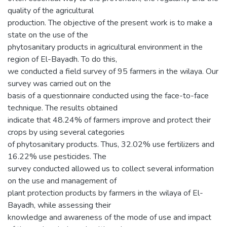
quality of the agricultural
production. The objective of the present work is to make a
state on the use of the
phytosanitary products in agricultural environment in the
region of El-Bayadh. To do this,
we conducted a field survey of 95 farmers in the wilaya. Our
survey was carried out on the
basis of a questionnaire conducted using the face-to-face
technique. The results obtained
indicate that 48.24% of farmers improve and protect their
crops by using several categories
of phytosanitary products. Thus, 32.02% use fertilizers and
16.22% use pesticides. The
survey conducted allowed us to collect several information
on the use and management of
plant protection products by farmers in the wilaya of El-
Bayadh, while assessing their
knowledge and awareness of the mode of use and impact