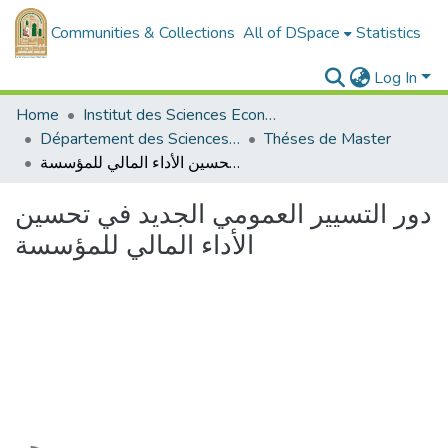
Communities & Collections
All of DSpace
Statistics
Log In
Home
Institut des Sciences Economiques, Commerciales et des Sciences de Gestion
Département des Sciences de Gestion
Théses de Master
دور التسيير العمومي الجديد في تحسين الأداء المالي للمؤسسة
دور التسيير العمومي الجديد في تحسين
الأداء المالي للمؤسسة
Loading...