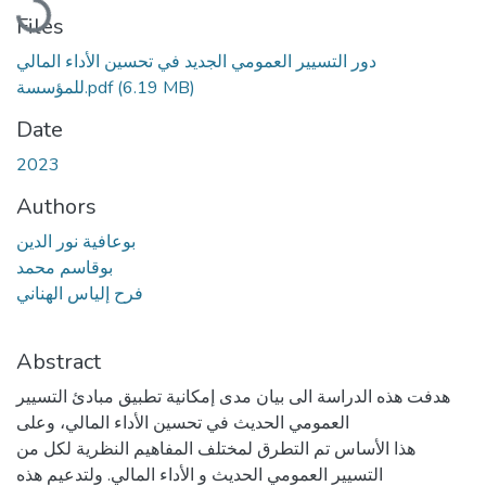
Files
دور التسيير العمومي الجديد في تحسين الأداء المالي
للمؤسسة.pdf
(6.19 MB)
Date
2023
Authors
بوعافية نور الدين
بوقاسم محمد
فرح إلياس الهناني
Abstract
هدفت هذه الدراسة الى بيان مدى إمكانية تطبيق مبادئ التسيير
العمومي الحديث في تحسين الأداء المالي، وعلى
هذا الأساس تم التطرق لمختلف المفاهيم النظرية لكل من
التسيير العمومي الحديث و الأداء المالي. ولتدعيم هذه