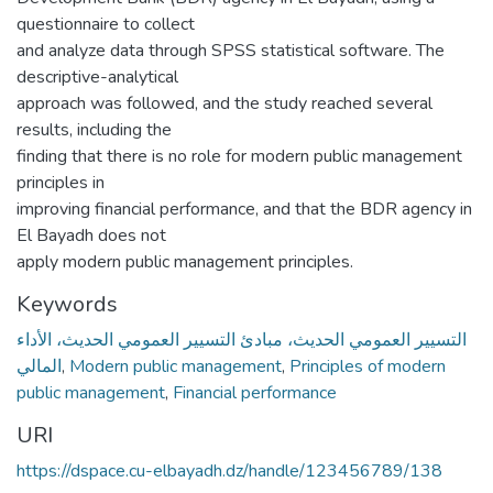
questionnaire to collect
and analyze data through SPSS statistical software. The
descriptive-analytical
approach was followed, and the study reached several
results, including the
finding that there is no role for modern public management
principles in
improving financial performance, and that the BDR agency in
El Bayadh does not
apply modern public management principles.
Keywords
التسيير العمومي الحديث، مبادئ التسيير العمومي الحديث، الأداء
المالي
,
Modern public management
,
Principles of modern
public management
,
Financial performance
URI
https://dspace.cu-elbayadh.dz/handle/123456789/138