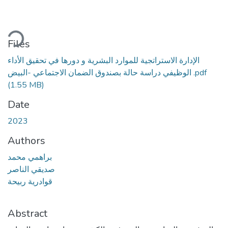
ading...
Files
الإدارة الاستراتجية للموارد البشرية و دورها في تحقيق الأداء
الوظيفي دراسة حالة بصندوق الضمان الاجتماعي -البيض .pdf
(1.55 MB)
Date
2023
Authors
براهمي محمد
صديقي الناصر
قوادرية ربيحة
Abstract