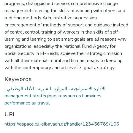
programs, distinguished service, comprehensive change
management, learning the skills of working with others and
reducing methods Administrative supervision,
encouragement of methods of support and guidance instead
of central control, training of workers in the skills of self-
learning and learning to set smart goals are all reasons why
organizations, especially the National Fund Agency for
Social Security in El-Beidh, achieve their strategic mission
with all their material, moral and human means to keep up
with the contemporary and achieve its goals. strategy.
Keywords
: الادارة الاستراتجية ، الموارد البشرية ، الأداء الوظيفي
,
management stratégique
,
ressources humaines
,
performance au travail
URI
https://dspace.cu-elbayadh.dz/handle/123456789/106