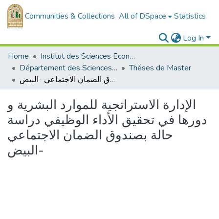
Communities & Collections
All of DSpace
Statistics
Log In
Home
Institut des Sciences Economiques, Commerciales et des Sciences de Gestion
Département des Sciences de Gestion
Théses de Master
الإدارة الاستراتجية للموارد البشرية و دورها في تحقيق الأداء الوظيفي دراسة حالة بصندوق الضمان الاجتماعي -البيض
الإدارة الاستراتجية للموارد البشرية و
دورها في تحقيق الأداء الوظيفي دراسة
حالة بصندوق الضمان الاجتماعي
-البيض