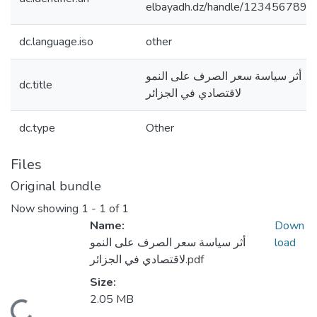
elbayadh.dz/handle/123456789/
dc.language.iso
other
أثر سياسة سعر الصرف على النمو
dc.title
لاقتصادي في الجزائر
dc.type
Other
Files
Original bundle
Now showing
1 - 1 of 1
Name:
Down
load
أثر سياسة سعر الصرف على النمو
لاقتصادي في الجزائر.pdf
Size:
2.05 MB