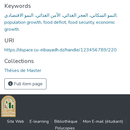
Keywords
النمو السكاني، العجز الغذائي، الأمن الغذائي، النمو الاقتصادي
,
population growth
,
food deficit
,
food security
,
economic
growth.
URI
https://dspace.cu-elbayadh.dz/handle/123456789/220
Collections
Théses de Master
Full item page
Site Web
E-learning
Bibliothèque
Mon E-mail (étudiant)
Polycopies