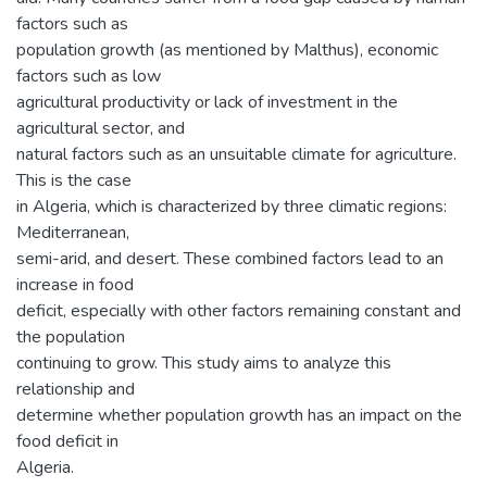
factors such as
population growth (as mentioned by Malthus), economic
factors such as low
agricultural productivity or lack of investment in the
agricultural sector, and
natural factors such as an unsuitable climate for agriculture.
This is the case
in Algeria, which is characterized by three climatic regions:
Mediterranean,
semi-arid, and desert. These combined factors lead to an
increase in food
deficit, especially with other factors remaining constant and
the population
continuing to grow. This study aims to analyze this
relationship and
determine whether population growth has an impact on the
food deficit in
Algeria.