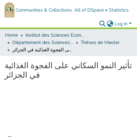
Communities & Collections
All of DSpace
Statistics
Log In
Home
Institut des Sciences Economiques, Commerciales et des Sciences de Gestion
Département des Sciences Economiques
Théses de Master
تأثير النمو السكاني على الفجوة الغذائية في الجزائر
تأثير النمو السكاني على الفجوة الغذائية
في الجزائر
Loading...