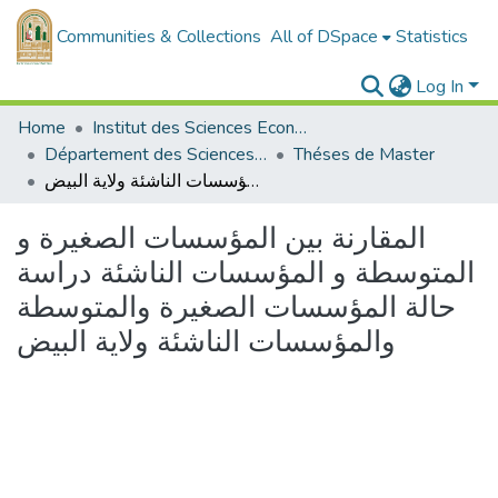
Communities & Collections
All of DSpace
Statistics
Log In
Home
Institut des Sciences Economiques, Commerciales et des Sciences de Gestion
Département des Sciences de Gestion
Théses de Master
المقارنة بين المؤسسات الصغيرة و المتوسطة و المؤسسات الناشئة دراسة حالة المؤسسات الصغيرة والمتوسطة والمؤسسات الناشئة ولاية البيض
المقارنة بين المؤسسات الصغيرة و
المتوسطة و المؤسسات الناشئة دراسة
حالة المؤسسات الصغيرة والمتوسطة
والمؤسسات الناشئة ولاية البيض