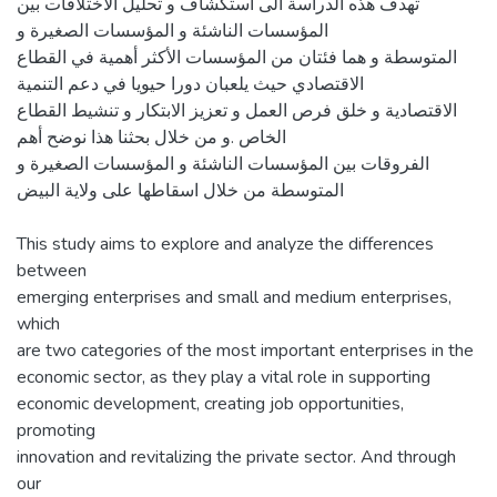
تهدف هذه الدراسة الى استكشاف و تحليل الاختلافات بين
المؤسسات الناشئة و المؤسسات الصغيرة و
المتوسطة و هما فئتان من المؤسسات الأكثر أهمية في القطاع
الاقتصادي حيث يلعبان دورا حيويا في دعم التنمية
الاقتصادية و خلق فرص العمل و تعزيز الابتكار و تنشيط القطاع
الخاص .و من خلال بحثنا هذا نوضح أهم
الفروقات بين المؤسسات الناشئة و المؤسسات الصغيرة و
المتوسطة من خلال اسقاطها على ولاية البيض
This study aims to explore and analyze the differences
between
emerging enterprises and small and medium enterprises,
which
are two categories of the most important enterprises in the
economic sector, as they play a vital role in supporting
economic development, creating job opportunities,
promoting
innovation and revitalizing the private sector. And through
our