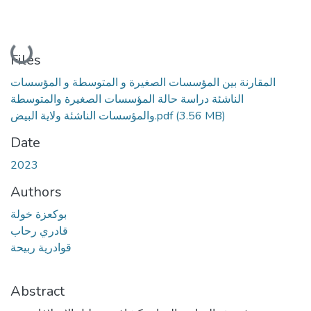
Loading...
Files
المقارنة بين المؤسسات الصغيرة و المتوسطة و المؤسسات
الناشئة دراسة حالة المؤسسات الصغيرة والمتوسطة
والمؤسسات الناشئة ولاية البيض.pdf
(3.56 MB)
Date
2023
Authors
بوكعزة خولة
قادري رحاب
قوادرية ربيحة
Abstract