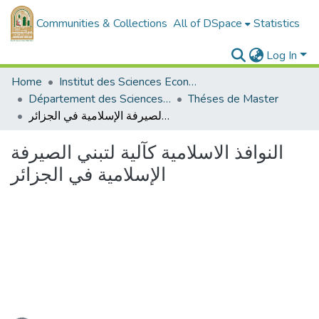
Communities & Collections
All of DSpace
Statistics
Log In
Home
Institut des Sciences Economiques, Commerciales et des Sciences de Gestion
Département des Sciences de Gestion
Théses de Master
النوافذ الاسلامية كآلية لتبني الصيرفة الإسلامية في الجزائر
النوافذ الاسلامية كآلية لتبني الصيرفة
الإسلامية في الجزائر