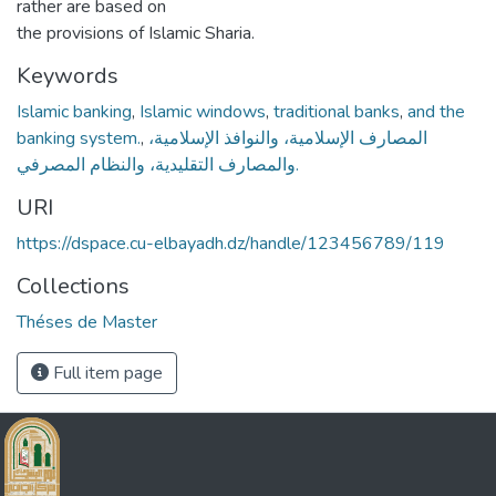
rather are based on
the provisions of Islamic Sharia.
Keywords
Islamic banking
,
Islamic windows
,
traditional banks
,
and the
banking system.
,
المصارف الإسلامية، والنوافذ الإسلامية،
والمصارف التقليدية، والنظام المصرفي.
URI
https://dspace.cu-elbayadh.dz/handle/123456789/119
Collections
Théses de Master
Full item page