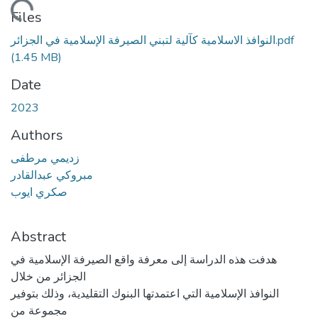
Loading...
Files
النوافذ الاسلامية كآلية لتبني الصيرفة الإسلامية في الجزائر.pdf
(1.45 MB)
Date
2023
Authors
زديمي مرطفى
مبروكي عبدالقادر
صكري ايوب
Abstract
هدفت هذه الدراسة إلى معرفة واقع الصيرفة الإسلامية في
الجزائر من خلال
النوافذ الإسلامية التي اعتمدتها البنوك التقليدية، وذلك بتوفير
مجموعة من