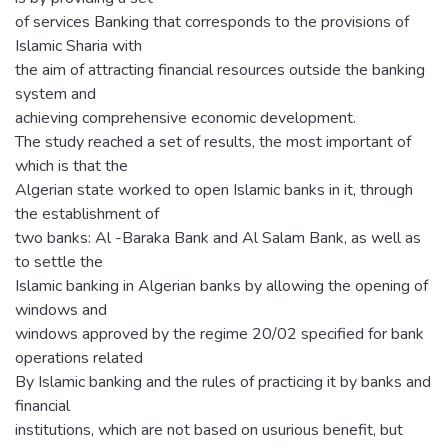
of services Banking that corresponds to the provisions of
Islamic Sharia with
the aim of attracting financial resources outside the banking
system and
achieving comprehensive economic development.
The study reached a set of results, the most important of
which is that the
Algerian state worked to open Islamic banks in it, through
the establishment of
two banks: Al -Baraka Bank and Al Salam Bank, as well as
to settle the
Islamic banking in Algerian banks by allowing the opening of
windows and
windows approved by the regime 20/02 specified for bank
operations related
By Islamic banking and the rules of practicing it by banks and
financial
institutions, which are not based on usurious benefit, but