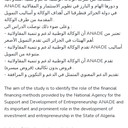
ANADE و دورها الهام و البارز في تطوير الاستثمار و المقالاتية
في دولة الجزائر فتطرقنا الى أهداف الوكالة و أساليب التمويل
المقدمة من طرف الوكالة .
وعلى ضوء ذلك توصلت الدراس الى :
- أن الوكالة الوطنية لدعم و تنمية المقاولاتية ANADE تعتبر من
أهم الهيئات في الجزائر التي تقدم التمويل الأصغر.
- تقدم الوكالة الوطنية لدعم و تنمية المقاولاتية ANADE أساليب
متنوعة من التمويل.
- أن الوكالة الوطنية لدعم و تنمية المقاولاتية ANADE تقدم
قروض بدون تكاليف (قروض ميسرة) .
- تقديم الدعم المعنوي المتمثل في الدعم و التكوين و المرافقة.
The aim of the study is to identify the role of the financial
financing methods provided by the National Agency for the
Support and Development of Entrepreneurship ANADE and
its important and prominent role in the development of
investment and entrepreneurship in the State of Algeria.