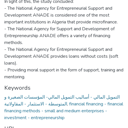
In light of this, the study concluded:
- The National Agency for Entrepreneurial Support and
Development ANADE is considered one of the most
important institutions in Algeria that provide microfinance.
- The National Agency for Support and Development of
Entrepreneurship ANADE offers a variety of financing
methods.
- The National Agency for Entrepreneurial Support and
Development ANADE provides loans without costs (soft
loans).
- Providing moral support in the form of support, training and
mentoring.
Keywords
التمويل المالي - أساليب التمويل المالي- المؤسسات الصغيرة و
المتوسطة - الاستثمار - المقاولاتية
,
financial financing - financial
financing methods - small and medium enterprises -
investment - entrepreneurship