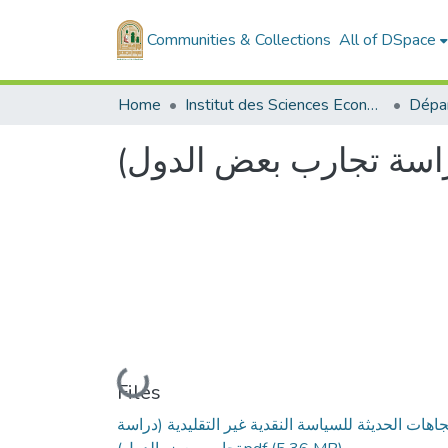
Communities & Collections
All of DSpace
Home
Institut des Sciences Economiques, Commerciales et des Sciences de Gestion
 (دراسة تجارب بعض الدول
Loading...
Files
تجاهات الحديثة للسياسة النقدية غير التقليدية (دراسة