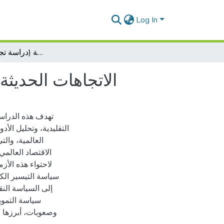
Log In
الاتجاهات الحديثة للسياسة النقدية غير التقليدية (دراسة تجارب بعض الدول)
الاتجاهات الحديث)
تهدف هذه الدراسة
التقليدية، وتحليل الأ
العالمية، وال
الاقتصاد العالمي
لاحتواء هذه الأز
سياسة التيسير الكم
إلى السياسة النق
سياسة التمويل
وصعوبات، أبرزها 