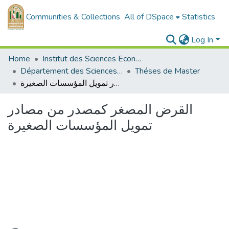
Communities & Collections
All of DSpace
Statistics
Log In
Home
Institut des Sciences Economiques, Commerciales et des Sciences de Gestion
Département des Sciences de Gestion
Théses de Master
القرض المصغر كمصدر من مصادر تمويل المؤسسات الصغيرة
القرض المصغر كمصدر من مصادر
تمويل المؤسسات الصغيرة