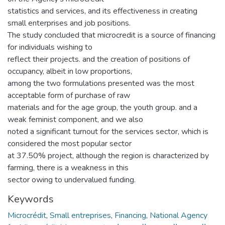
statistics and services, and its effectiveness in creating
small enterprises and job positions.
The study concluded that microcredit is a source of financing
for individuals wishing to
reflect their projects. and the creation of positions of
occupancy, albeit in low proportions,
among the two formulations presented was the most
acceptable form of purchase of raw
materials and for the age group, the youth group. and a
weak feminist component, and we also
noted a significant turnout for the services sector, which is
considered the most popular sector
at 37.50% project, although the region is characterized by
farming, there is a weakness in this
sector owing to undervalued funding.
Keywords
Microcrédit
,
Small entreprises
,
Financing
,
National Agency