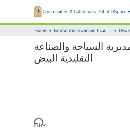
Communities & Collections
All of DSpace
Home
Institut des Sciences Economiques, Commerciales et des Sciences de Gestion
ديرية السياحة والصناعة
التقليدية البيض
Loading...
Files