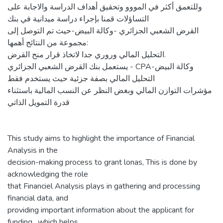
وللتعمق أكثر في المووو وتحقيق أهداف الدراسة والاجابة على
التساؤلات قمنا بإجراء دراسة ميدانية في بنك
القرض الشعبي الجزائري -وكالة البيض-حيث تم التوصل إلى
مجموعة من النتائج أهمها:
التحليل المالي وروري جدا لاتخاذ قرار منح القرض.
يستعمل بنك القرض الشعبي الجزائري - CPAوكالة البيض-
التحليل المالي بصفة جزئية حيث يستخدم فقط
مؤشرات التوازن المالي وبغض النظر عن النسب المالية باستثناء
قدرة التمويل الذاتي
This study aims to highlight the importance of Financial
Analysis in the
decision-making process to grant lonas, This is done by
acknowledging the role
that Financiel Analysis plays in gathering and processing
financial data, and
providing important information about the applicant for
funding , which helps