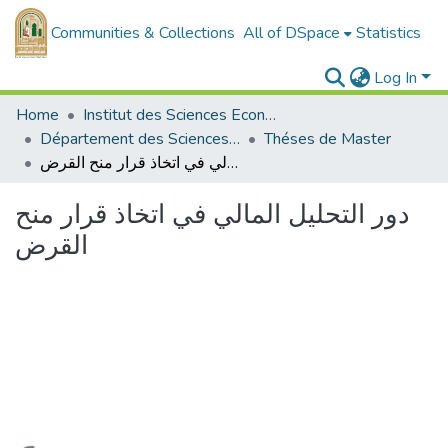
Communities & Collections
All of DSpace
Statistics
Log In
Home
Institut des Sciences Economiques, Commerciales et des Sciences de Gestion
Département des Sciences Economiques
Théses de Master
دور التحليل المالي في اتخاذ قرار منح القرض
دور التحليل المالي في اتخاذ قرار منح
القرض