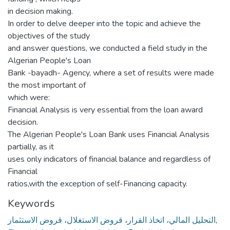
in decision making.
In order to delve deeper into the topic and achieve the
objectives of the study
and answer questions, we conducted a field study in the
Algerian People's Loan
Bank -bayadh- Agency, where a set of results were made
the most important of
which were:
Financial Analysis is very essential from the loan award
decision.
The Algerian People's Loan Bank uses Financial Analysis
partially, as it
uses only indicators of financial balance and regardless of
Financial
ratios,with the exception of self-Financing capacity.
Keywords
التحليل المالي، اتخاذ القرار، قروض الاستغلال، قروض الاستثمار
,