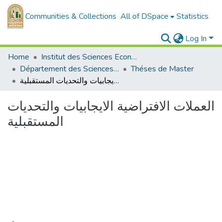
Communities & Collections
All of DSpace
Statistics
Log In
Home
Institut des Sciences Economiques, Commerciales et des Sciences de Gestion
Département des Sciences Economiques
Théses de Master
العملات الافتراضية الايجابيات والتحديات المستقبلية
العملات الافتراضية الايجابيات والتحديات
المستقبلية