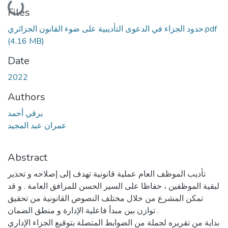
Loading...
Files
حدود الجزاء في الدعوى التأديبية على ضوء القانون الجزائري.pdf
(4.16 MB)
Date
2022
Authors
برقي أحمد
عمران عبد المجيد
Abstract
تأديب الموظف العام عملية قانونية تهدف إلى إصلاحه و تحذير
لبقية الموظفين ، حفاظا على السير الحسن للمرافق العامة . و قد
تمكن المشرع من خلال مختلف النصوص القانونية من تحقيق
توازن بين مبدأ فاعلية الإدارة و منطق الضمان .
بداية من تقريره لجملة من الضوابط المتصلة بتوقيع الجزاء الإداري