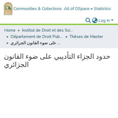
Communities & Collections
All of DSpace
Statistics
Log In
Home
Institut de Droit et des Sciences Politiques
Département de Droit Public
Théses de Master
حدود الجزاء التأديبي على ضوء القانون الجزائري
حدود الجزاء التأديبي على ضوء القانون
الجزائري