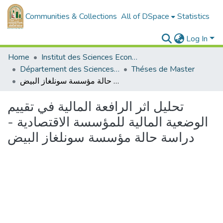
Communities & Collections
All of DSpace
Statistics
Log In
Home
Institut des Sciences Economiques, Commerciales et des Sciences de Gestion
Département des Sciences de Gestion
Théses de Master
تحليل اثر الرافعة المالية في تقييم الوضعية المالية للمؤسسة الاقتصادية - دراسة حالة مؤسسة سونلغاز البيض
تحليل اثر الرافعة المالية في تقييم
الوضعية المالية للمؤسسة الاقتصادية -
دراسة حالة مؤسسة سونلغاز البيض