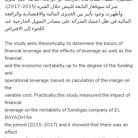
شركة سونلغاز التابعة للبيض خلال الفترة (2015-2017)،
وأظهرت وجود تأثير بين الجدوى المالية والاقتصادية والرافعة
المالية في ظل اعتماد الشركة على مصادر التمويل الخارجية عند
اللجوء إلى الاقتراض.
The study aims theoretically, to determine the basics of
financial leverage and the effects of leverage as well as the
financial
and the economic rentability, up to the degree of the funding
and
operational leverage, based on calculation of the margin on
the
variable cost. Practically،this study measured the impact of
financial
leverage on the rentability of Sonelgaz company of EL
BAYADH for
the period (2015-2017) and it showed that there was an
effect