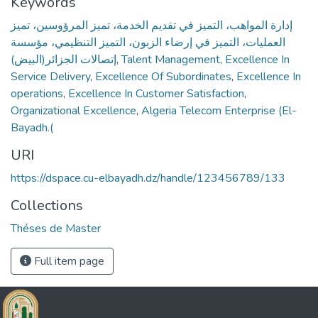
Keywords
إدارة المواهب، التميز في تقديم الخدمة، تميز المرؤوسين، تميز
العمليات، التميز في إرضاء الزبون، التميز التنظيمي، مؤسسة
إتصالات الجزائر(البيض)
,
Talent Management
,
Excellence In
Service Delivery
,
Excellence Of Subordinates
,
Excellence In
operations
,
Excellence In Customer Satisfaction
,
Organizational Excellence
,
Algeria Telecom Enterprise (El-
Bayadh.(
URI
https://dspace.cu-elbayadh.dz/handle/123456789/133
Collections
Théses de Master
Full item page