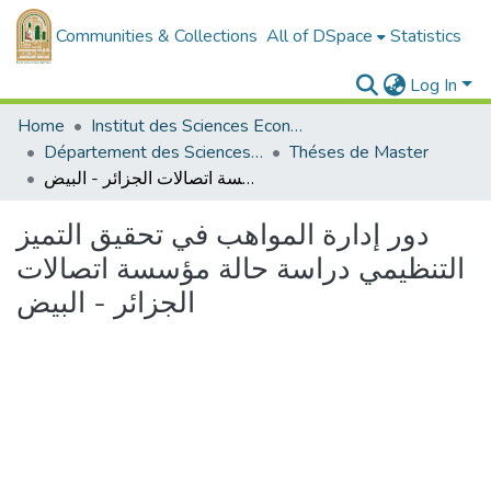
Communities & Collections
All of DSpace
Statistics
Log In
Home
Institut des Sciences Economiques, Commerciales et des Sciences de Gestion
Département des Sciences de Gestion
Théses de Master
دور إدارة المواهب في تحقيق التميز التنظيمي دراسة حالة مؤسسة اتصالات الجزائر - البيض
دور إدارة المواهب في تحقيق التميز
التنظيمي دراسة حالة مؤسسة اتصالات
الجزائر - البيض