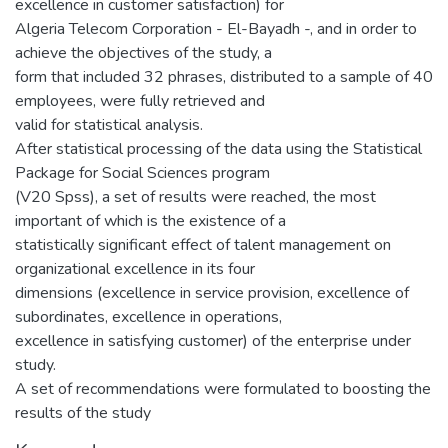
excellence in customer satisfaction) for
Algeria Telecom Corporation - El-Bayadh -, and in order to
achieve the objectives of the study, a
form that included 32 phrases, distributed to a sample of 40
employees, were fully retrieved and
valid for statistical analysis.
After statistical processing of the data using the Statistical
Package for Social Sciences program
(V20 Spss), a set of results were reached, the most
important of which is the existence of a
statistically significant effect of talent management on
organizational excellence in its four
dimensions (excellence in service provision, excellence of
subordinates, excellence in operations,
excellence in satisfying customer) of the enterprise under
study.
A set of recommendations were formulated to boosting the
results of the study