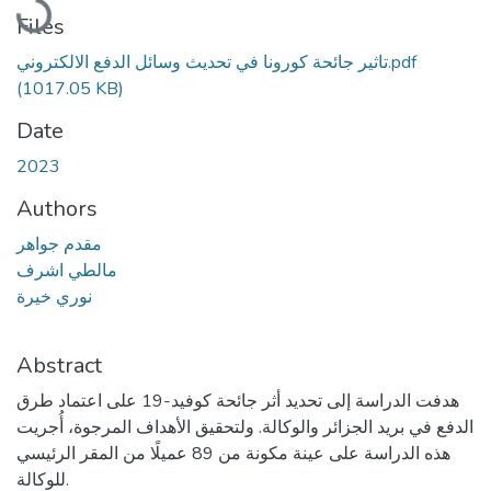
Files
تاثیر جائحة كورونا في تحدیث وسائل الدفع الالكتروني.pdf
(1017.05 KB)
Date
2023
Authors
مقدم جواهر
مالطي اشرف
نوري خيرة
Abstract
هدفت الدراسة إلى تحديد أثر جائحة كوفيد-19 على اعتماد طرق
الدفع في بريد الجزائر والوكالة. ولتحقيق الأهداف المرجوة، أُجريت
هذه الدراسة على عينة مكونة من 89 عميلًا من المقر الرئيسي
للوكالة.