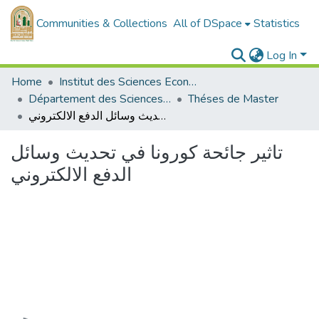
Communities & Collections
All of DSpace
Statistics
Log In
Home
Institut des Sciences Economiques, Commerciales et des Sciences de Gestion
Département des Sciences de Gestion
Théses de Master
تاثیر جائحة كورونا في تحدیث وسائل الدفع الالكتروني
تاثیر جائحة كورونا في تحدیث وسائل
الدفع الالكتروني
Loading...