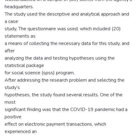
headquarters.
The study used the descriptive and analytical approach and
a case
study, The questionnaire was used, which included (20)
statements as
a means of collecting the necessary data for this study, and
after
analyzing the data and testing hypotheses using the
statistical package
for social science (spss) program.
After addressing the research problem and selecting the
study’s
hypotheses, the study found several results. One of the
most
significant finding was that the COVID-19 pandemic had a
positive
effect on electronic payment transactions, which
experienced an