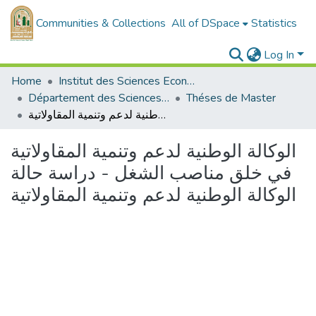
Communities & Collections
All of DSpace
Statistics
Log In
Home
Institut des Sciences Economiques, Commerciales et des Sciences de Gestion
Département des Sciences de Gestion
Théses de Master
الوكالة الوطنية لدعم وتنمية المقاولاتية في خلق مناصب الشغل - دراسة حالة الوكالة الوطنية لدعم وتنمية المقاولاتية
الوكالة الوطنية لدعم وتنمية المقاولاتية
في خلق مناصب الشغل - دراسة حالة
الوكالة الوطنية لدعم وتنمية المقاولاتية