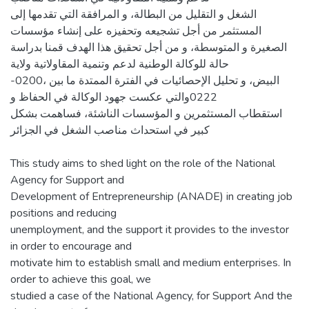
الشغل و التقليل من البطالة، و المرافقة التي تقدمها إلى
المستثمر من أجل تشجيعه وتحفيزه على إنشاء مؤسسات
الصغيرة و المتوسطة، و من أجل تحقيق هذا الهدف قمنا بدراسة
حالة للوكالة الوطنية لدعم وتنمية المقاولاتية ولاية
البيض، و تحليل الإحصائيات في الفترة الممتدة ما بين ،0200-
0222والتي عكست جهود الوكالة في الحفاظ و
استقطاب المستثمرين و المؤسسات الناشئة، فساهمت بشكل
كبير في استحداث مناصب الشغل في الجزائر
This study aims to shed light on the role of the National
Agency for Support and
Development of Entrepreneurship (ANADE) in creating job
positions and reducing
unemployment, and the support it provides to the investor
in order to encourage and
motivate him to establish small and medium enterprises. In
order to achieve this goal, we
studied a case of the National Agency, for Support And the