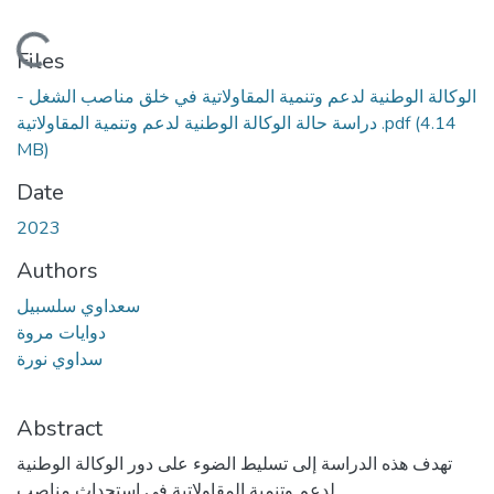
Loading...
Files
الوكالة الوطنية لدعم وتنمية المقاولاتية في خلق مناصب الشغل -
دراسة حالة الوكالة الوطنية لدعم وتنمية المقاولاتية .pdf
(4.14
MB)
Date
2023
Authors
سعداوي سلسبيل
دوايات مروة
سداوي نورة
Abstract
تهدف هذه الدراسة إلى تسليط الضوء على دور الوكالة الوطنية
لدعم وتنمية المقاولاتية في استحداث مناصب