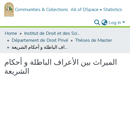
Communities & Collections
All of DSpace
Statistics
Log In
Home
Institut de Droit et des Sciences Politiques
Département de Droit Privé
Théses de Master
الميراث بين الأعراف الباطلة و أحكام الشريعة
الميراث بين الأعراف الباطلة و أحكام
الشريعة