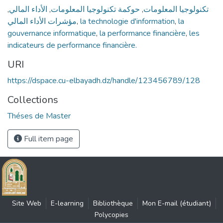
,
الأداء المالي
,
حوكمة تكنولوجيا المعلومات
,
تكنولوجيا المعلومات
مؤشرات الأداء المالي
,
la technologie d'information
,
la
gouvernance informatique
,
la performance financière
,
les
indicateurs de performance financière.
URI
https://dspace.cu-elbayadh.dz/handle/123456789/128
Collections
Théses de Master
Full item page
Site Web
E-learning
Bibliothèque
Mon E-mail (étudiant)
Polycopies