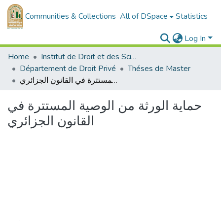
Communities & Collections
All of DSpace
Statistics
Log In
Home
Institut de Droit et des Sciences Politiques
Département de Droit Privé
Théses de Master
حماية الورثة من الوصية المستترة في القانون الجزائري
حماية الورثة من الوصية المستترة في
القانون الجزائري
Loading...