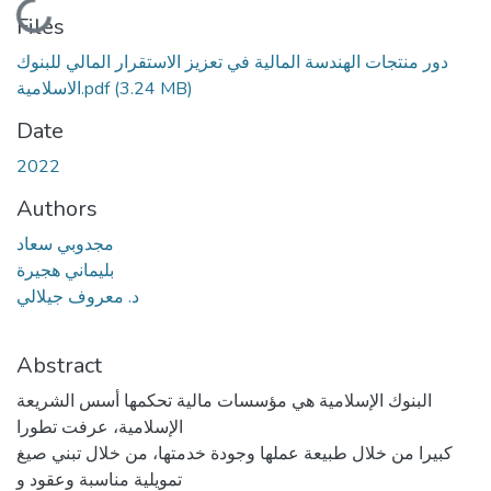
Loading...
Files
دور منتجات الهندسة المالية في تعزيز الاستقرار المالي للبنوك
الاسلامية.pdf
(3.24 MB)
Date
2022
Authors
مجدوبي سعاد
بليماني هجيرة
د. معروف جيلالي
Abstract
البنوك الإسلامية هي مؤسسات مالية تحكمها أسس الشريعة
الإسلامية، عرفت تطورا
كبيرا من خلال طبيعة عملها وجودة خدمتها، من خلال تبني صيغ
تمويلية مناسبة وعقود و