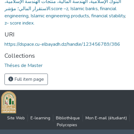
البنوك الإسلامية، الهندسة المالية، منتجات الهندسة الإسلامية،
الاستقرار المالي؛ مؤشر.score –z
,
Islamic banks
,
financial
engineering
,
Islamic engineering products
,
financial stability
,
z– score index.
URI
https://dspace.cu-elbayadh.dz/handle/123456789/386
Collections
Théses de Master
Full item page
Site Web
E-learning
Bibliothèque
Mon E-mail (étudiant)
Polycopies