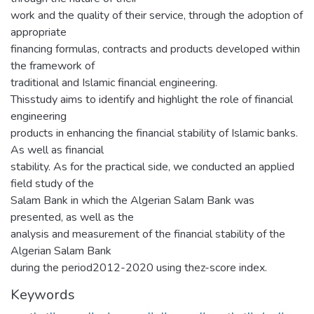
work and the quality of their service, through the adoption of
appropriate
financing formulas, contracts and products developed within
the framework of
traditional and Islamic financial engineering.
Thisstudy aims to identify and highlight the role of financial
engineering
products in enhancing the financial stability of Islamic banks.
As well as financial
stability. As for the practical side, we conducted an applied
field study of the
Salam Bank in which the Algerian Salam Bank was
presented, as well as the
analysis and measurement of the financial stability of the
Algerian Salam Bank
during the period2012-2020 using thez-score index.
Keywords