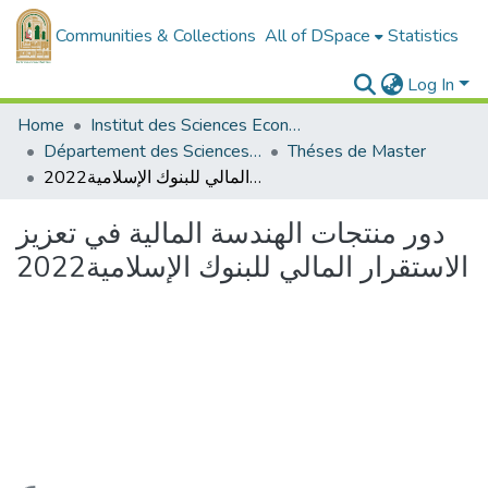
Communities & Collections
All of DSpace
Statistics
Log In
Home
Institut des Sciences Economiques, Commerciales et des Sciences de Gestion
Département des Sciences de Gestion
Théses de Master
دور منتجات الهندسة المالية في تعزيز الاستقرار المالي للبنوك الإسلامية2022
دور منتجات الهندسة المالية في تعزيز
الاستقرار المالي للبنوك الإسلامية2022