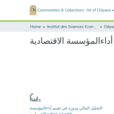
Communities & Collections
All of DSpace
Home
Institut des Sciences Economiques, Commerciales et des Sciences de Gestion
أداءالمؤسسة الاقتصادية
Loading...
Files
التحليل المالي ودوره في تقييم أداءالمؤسسة