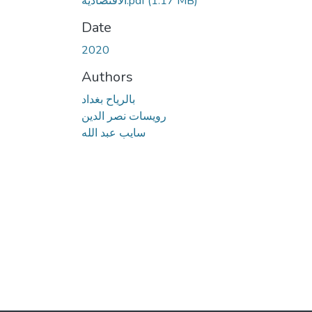
الاقتصادية.pdf
(1.17 MB)
Date
2020
Authors
بالرياح بغداد
رويسات نصر الدين
سايب عبد الله