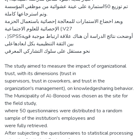
تم توزيع 50استمارة على عينة عشوائية من موظفي المؤسسة
وتم استرجاعها كاملة.
وبعد اخضاع الاستمارات للمعالجة إحصائية باستعمال الحزمة
الإحصائية للعلوم الاجتماعية (:V27
، )SPSSأوضحت نتائج الدراسة أن هناك علاقة ارتباط موجبة قوية
بين الثقة التنظيمية بكل ابعادهاعلى
نحو مستقل على سلوك التشاركي المعرفي
The study aimed to measure the impact of organizational
trust, with its dimensions (trust in
supervisors, trust in coworkers, and trust in the
organization's management), on knowledgesharing behavior.
The Municipality of Al-Bonood was chosen as the site for
the field study,
where 50 questionnaires were distributed to a random
sample of the institution's employees and
were fully retrieved.
After subjecting the questionnaires to statistical processing