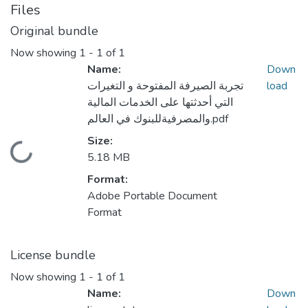
Files
Original bundle
Now showing
1 - 1 of 1
Name:
Down
تجربة الصيرفة المفتوحة و التغيرات
load
التي أحدثتها على الخدمات المالية
والمصرفيةللبنوك في العالم.pdf
Size:
Loading...
5.18 MB
Format:
Adobe Portable Document
Format
License bundle
Now showing
1 - 1 of 1
Name:
Down