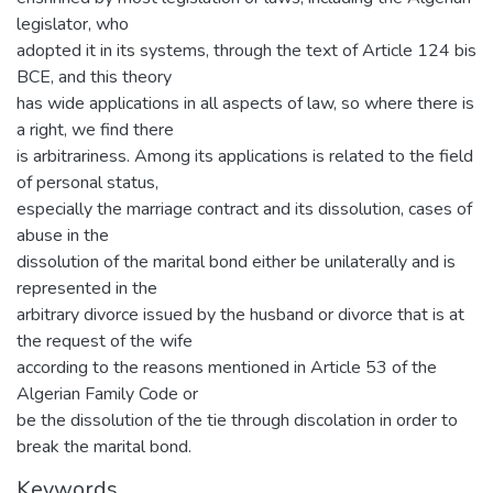
legislator, who
adopted it in its systems, through the text of Article 124 bis
BCE, and this theory
has wide applications in all aspects of law, so where there is
a right, we find there
is arbitrariness. Among its applications is related to the field
of personal status,
especially the marriage contract and its dissolution, cases of
abuse in the
dissolution of the marital bond either be unilaterally and is
represented in the
arbitrary divorce issued by the husband or divorce that is at
the request of the wife
according to the reasons mentioned in Article 53 of the
Algerian Family Code or
be the dissolution of the tie through discolation in order to
break the marital bond.
Keywords