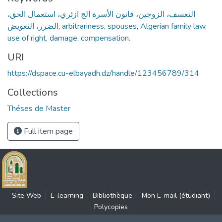
التعسف، الزوجين، قانون الأسرة الج ازئري، استعمال الحق،
الضرر، التعويض
,
arbitrariness
,
spouses
,
Algerian family law
,
use of right
,
damage
,
compensation.
URI
https://dspace.cu-elbayadh.dz/handle/123456789/314
Collections
Théses de Master
Full item page
Site Web
E-learning
Bibliothèque
Mon E-mail (étudiant)
Polycopies