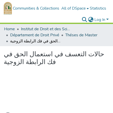
Communities & Collections
All of DSpace
Statistics
Log In
Home
Institut de Droit et des Sciences Politiques
Département de Droit Privé
Théses de Master
حالات التعسف في استعمال الحق في فك الرابطة الزوجية
حالات التعسف في استعمال الحق في
فك الرابطة الزوجية