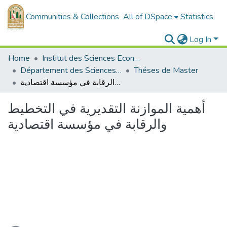
Communities & Collections
All of DSpace
Statistics
Log In
Home
Institut des Sciences Economiques, Commerciales et des Sciences de Gestion
Département des Sciences de Gestion
Théses de Master
أهمية الموازنة التقديرية في التخطيط والرقابة في مؤسسة اقتصادية
أهمية الموازنة التقديرية في التخطيط
والرقابة في مؤسسة اقتصادية