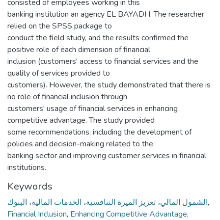
consisted of employees working in this
banking institution an agency EL BAYADH. The researcher
relied on the SPSS package to
conduct the field study, and the results confirmed the
positive role of each dimension of financial
inclusion (customers' access to financial services and the
quality of services provided to
customers). However, the study demonstrated that there is
no role of financial inclusion through
customers' usage of financial services in enhancing
competitive advantage. The study provided
some recommendations, including the development of
policies and decision-making related to the
banking sector and improving customer services in financial
institutions.
Keywords
الشمول المالي، تعزيز الميزة التنافسية، الخدمات المالية، البنوك
,
Financial Inclusion
,
Enhancing Competitive Advantage
,