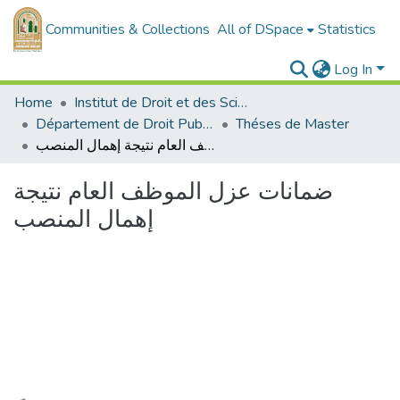
Communities & Collections
All of DSpace
Statistics
Log In
Home
Institut de Droit et des Sciences Politiques
Département de Droit Public
Théses de Master
ضمانات عزل الموظف العام نتيجة إهمال المنصب
ضمانات عزل الموظف العام نتيجة
إهمال المنصب