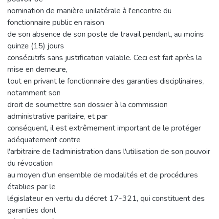
nomination de manière unilatérale à l'encontre du
fonctionnaire public en raison
de son absence de son poste de travail pendant, au moins
quinze (15) jours
consécutifs sans justification valable. Ceci est fait après la
mise en demeure,
tout en privant le fonctionnaire des garanties disciplinaires,
notamment son
droit de soumettre son dossier à la commission
administrative paritaire, et par
conséquent, il est extrêmement important de le protéger
adéquatement contre
l'arbitraire de l'administration dans l'utilisation de son pouvoir
du révocation
au moyen d'un ensemble de modalités et de procédures
établies par le
législateur en vertu du décret 17-321, qui constituent des
garanties dont